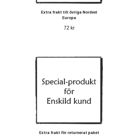
Extra frakt till övriga Norden/
Europa
72 kr
Extra frakt för returnerat paket