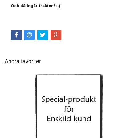
Och då ingår frakten! :-)
Andra favoriter