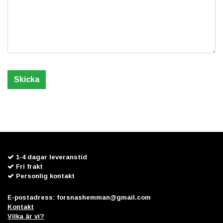
1-4 dagar leveranstid
Fri frakt
Personlig kontakt
E-postadress:
forsnashemman@gmail.com
Kontakt
Vilka är vi?