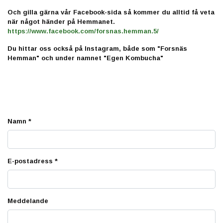
Och gilla gärna vår Facebook-sida så kommer du alltid få veta
när något händer på Hemmanet.
https://www.facebook.com/forsnas.hemman.5/
Du hittar oss också på Instagram, både som "Forsnäs
Hemman" och under namnet "Egen Kombucha"
Namn *
E-postadress *
Meddelande