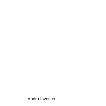
Andra favoriter